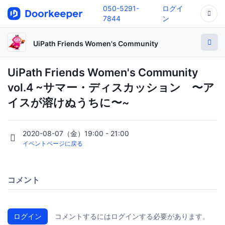
050-5291-
ログイ
7844
ン
UiPath Friends Women's Community
UiPath Friends Women's Community
vol.4 ~サマー・ディスカッション 〜ア
イスが溶けぬうちに〜~
2020-08-07（金）19:00 - 21:00
イベントページに戻る
コメント
ログイン
コメントするにはログインする必要があります。