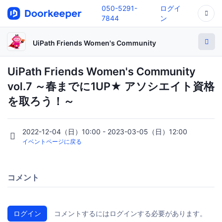
050-5291-
ログイ
7844
ン
UiPath Friends Women's Community
UiPath Friends Women's Community
vol.7 ～春までに1UP★ アソシエイト資格
を取ろう！～
2022-12-04（日）10:00 - 2023-03-05（日）12:00
イベントページに戻る
コメント
ログイン
コメントするにはログインする必要があります。